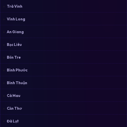
Trà Vinh
Vĩnh Long
An Giang
Bạc Liêu
Bến Tre
Bình Phước
Bình Thuận
Cà Mau
Cần Thơ
Đà Lạt