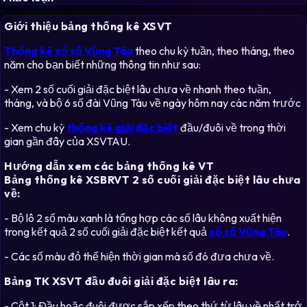
Giới thiệu bảng thống kê XSVT
Thống kê xổ số Vũng Tàu
theo chu kỳ tuần, theo tháng, theo
năm cho bạn biết những thông tin như sau:
- Xem 2 số cuối giải đặc biệt lâu chưa về nhanh theo tuần,
tháng, và bộ 6 số đài Vũng Tàu về ngày hôm nay các năm trước
- Xem chu kỳ
thống kê giải đặc biệt
đầu/đuôi về trong thời
gian gần đây của XSVTAU.
Hướng dẫn xem các bảng thống kê VT
Bảng thống kê XSBRVT 2 số cuối giải đặc biệt lâu chưa
về:
- Bộ lô 2 số màu xanh là tổng hợp các số lâu không xuất hiện
trong kết quả 2 số cuối giải đặc biệt kết quả
xổ số Vũng Tàu
.
- Các số màu đỏ thể hiện thời gian mà số đó đưa chưa về.
Bảng TK XSVT đầu đuôi giải đặc biệt lâu ra:
- Cột 1: Đầu hoặc đuôi được sắp xếp theo thứ từ lâu về nhất trở