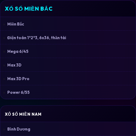
XỔ SỐ MIỀN BẮC
Miền Bắc
Điện toán 1*2*3, 6x36, thần tài
Mega 6/45
Max 3D
Max 3D Pro
Power 6/55
XỔ SỐ MIỀN NAM
Bình Dương