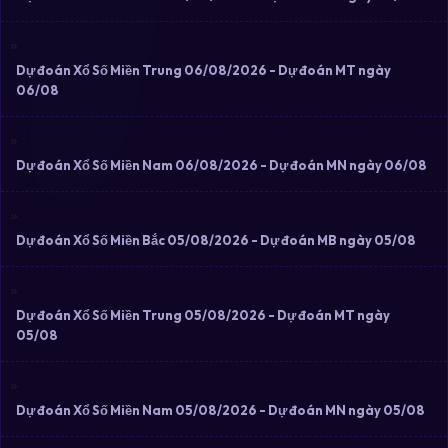
Dự đoán Xổ Số Miền Trung 06/08/2026 - Dự đoán MT ngày
06/08
Dự đoán Xổ Số Miền Nam 06/08/2026 - Dự đoán MN ngày 06/08
Dự đoán Xổ Số Miền Bắc 05/08/2026 - Dự đoán MB ngày 05/08
Dự đoán Xổ Số Miền Trung 05/08/2026 - Dự đoán MT ngày
05/08
Dự đoán Xổ Số Miền Nam 05/08/2026 - Dự đoán MN ngày 05/08