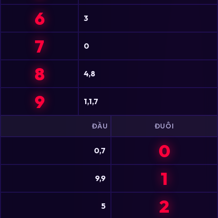
6
3
7
0
8
4,8
9
1,1,7
ĐẦU
ĐUÔI
0
0,7
1
9,9
2
5