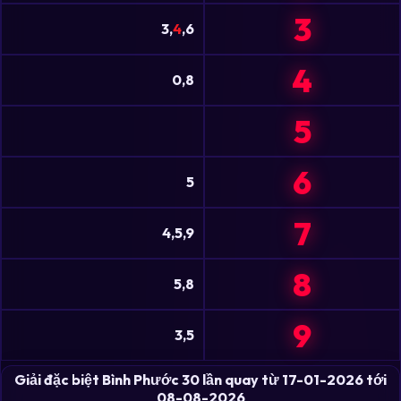
3
3,
4
,6
4
0,8
5
6
5
7
4,5,9
8
5,8
9
3,5
Giải đặc biệt Bình Phước 30 lần quay từ 17-01-2026 tới
08-08-2026