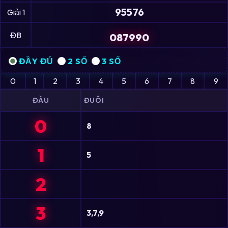
95576
Giải 1
ĐB
087990
0
1
2
3
4
5
6
7
8
9
ĐẦU
ĐUÔI
0
8
1
5
2
3
3,7,9