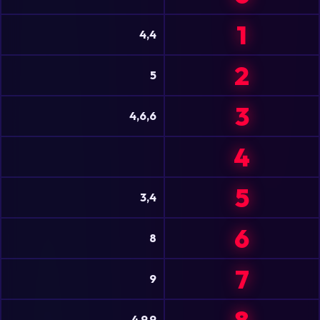
1
4,4
2
5
3
4,6,6
4
5
3,4
6
8
7
9
8
4,9,9