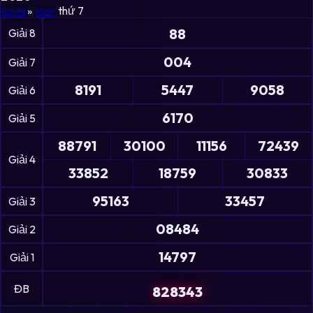
»
thứ 7
XSMN
XSBP
88
Giải 8
004
Giải 7
8191
5447
9058
Giải 6
6170
Giải 5
88791
30100
11156
72439
Giải 4
33852
18759
30833
95163
33457
Giải 3
08484
Giải 2
14797
Giải 1
ĐB
828343