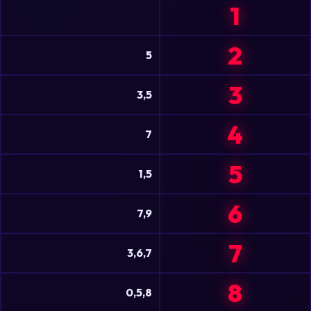
1
2
5
3
3,5
4
7
5
1,5
6
7,9
7
3,6,7
8
0,5,8