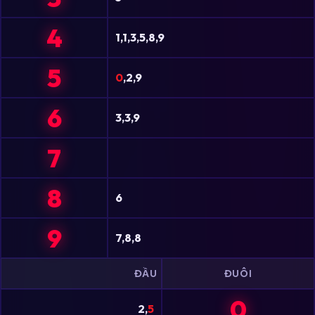
4
1,1,3,5,8,9
5
0
,2,9
6
3,3,9
7
8
6
9
7,8,8
ĐẦU
ĐUÔI
0
2,
5