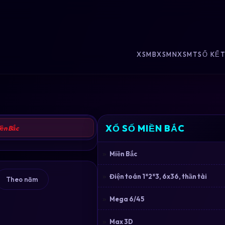
XSMB
XSMN
XSMT
SỔ KẾ
XỔ SỐ MIỀN BẮC
iền Bắc
Miền Bắc
Điện toán 1*2*3, 6x36, thần tài
Theo năm
Mega 6/45
Max 3D