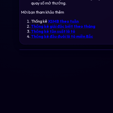
quay số mở thưởng.
Mời bạn tham khảo thêm
Thống kê
XSMB theo tuần
Thống kê giải đặc biệt theo tháng
Thống kê tần suất lô tô
Thống kê đầu đuôi lô tô miền Bắc