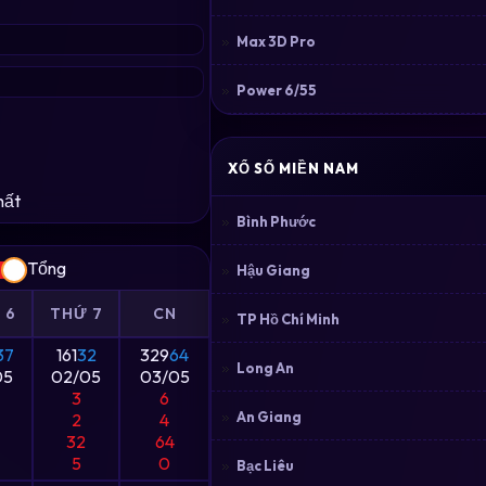
Max 3D Pro
Power 6/55
XỔ SỐ MIỀN NAM
hất
Bình Phước
Tổng
Hậu Giang
 6
THỨ 7
CN
TP Hồ Chí Minh
37
161
32
329
64
Long An
05
02/05
03/05
3
6
An Giang
2
4
32
64
5
0
Bạc Liêu