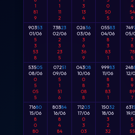
1
1
3
0
4
81
11
13
50
54
9
2
4
5
9
903
53
738
23
026
36
055
83
749
01/06
02/06
03/06
04/06
05/
5
2
3
8
7
3
3
6
3
8
53
23
36
83
78
8
5
9
1
5
535
05
072
51
043
08
999
83
248
08/06
09/06
10/06
11/06
12/
0
5
0
8
8
5
1
8
3
9
05
51
08
83
89
5
6
8
1
7
716
80
803
84
712
03
150
32
631
15/06
16/06
17/06
18/06
19/
8
8
0
3
5
0
4
3
2
5
80
84
03
32
55