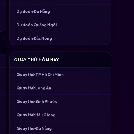
Dự đoán Đà Nẵng
Dự đoán Quảng Ngãi
Dự đoán Đắc Nông
QUAY THỬ HÔM NAY
Quay thử TP Hồ Chí Minh
Quay thử Long An
Quay thử Bình Phước
Quay thử Hậu Giang
Quay thử Đà Nẵng