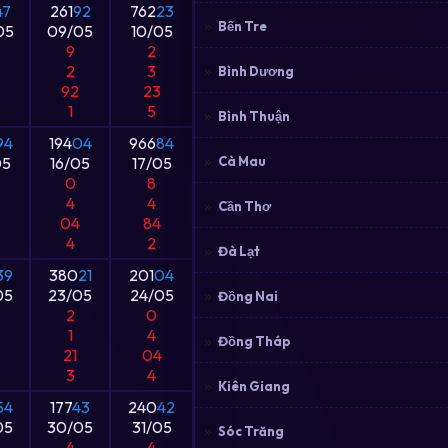
47
261
92
762
23
Bến Tre
05
09/05
10/05
9
2
2
3
Bình Dương
92
23
1
5
Bình Thuận
94
194
04
966
84
Cà Mau
05
16/05
17/05
0
8
4
4
Cần Thơ
04
84
4
2
Đà Lạt
39
380
21
201
04
05
23/05
24/05
Đồng Nai
2
0
1
4
Đồng Tháp
21
04
3
4
Kiên Giang
54
177
43
240
42
05
30/05
31/05
Sóc Trăng
4
4