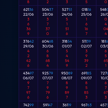
8
2
3
5
0
621
36
504
37
527
51
018
16
548
22/06
23/06
24/06
25/06
26/
3
3
5
1
0
6
7
1
6
4
36
37
51
16
0
9
0
6
7
4
376
42
604
68
318
54
511
39
181
6
29/06
30/06
01/07
02/07
03/
4
6
5
3
6
2
8
4
9
5
42
68
54
39
65
6
4
9
2
1
434
97
925
79
950
89
691
85
727
06/07
07/07
08/07
09/07
10/
9
7
8
8
6
7
9
9
5
7
97
79
89
85
67
6
6
7
3
3
742
99
591
47
361
19
967
63
457