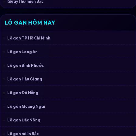
Quay thử miền Bắc
LÔ GAN HÔM NAY
Lô gan TP Hồ Chí Minh
Lô gan Long An
Lô gan Bình Phước
Lô gan Hậu Giang
Lô gan Đà Nẵng
Lô gan Quảng Ngãi
Lô gan Đắc Nông
Lô gan miền Bắc