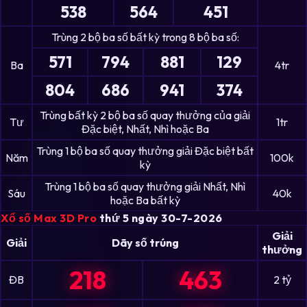
538
564
451
Trùng 2 bộ ba số bất kỳ trong 8 bộ ba số:
571
794
881
129
Ba
4tr
804
686
941
374
Trùng bất kỳ 2 bộ ba số quay thưởng của giải
Tư
1tr
Đặc biệt, Nhất, Nhì hoặc Ba
Trùng 1 bộ ba số quay thưởng giải Đặc biệt bất
Năm
100k
kỳ
Trùng 1 bộ ba số quay thưởng giải Nhất, Nhì
Sáu
40k
hoặc Ba bất kỳ
Xổ số Max 3D Pro
thứ 5 ngày 30-7-2026
Giải
Giải
Dãy số trúng
thưởng
218
463
ĐB
2 tỷ