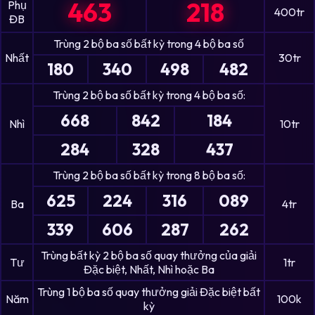
463
218
Phụ
400tr
ĐB
Trùng 2 bộ ba số bất kỳ trong 4 bộ ba số
Nhất
30tr
180
340
498
482
Trùng 2 bộ ba số bất kỳ trong 4 bộ ba số:
668
842
184
Nhì
10tr
284
328
437
Trùng 2 bộ ba số bất kỳ trong 8 bộ ba số:
625
224
316
089
Ba
4tr
339
606
287
262
Trùng bất kỳ 2 bộ ba số quay thưởng của giải
Tư
1tr
Đặc biệt, Nhất, Nhì hoặc Ba
Trùng 1 bộ ba số quay thưởng giải Đặc biệt bất
Năm
100k
kỳ