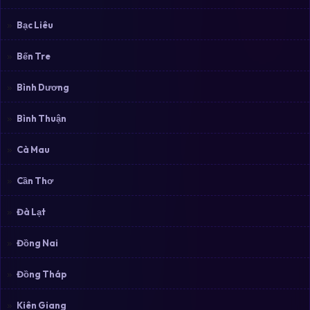
Bạc Liêu
Bến Tre
Bình Dương
Bình Thuận
Cà Mau
Cần Thơ
Đà Lạt
Đồng Nai
Đồng Tháp
Kiên Giang