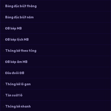
Bảng đặc biệt tháng
Bảng đặc biệt năm
ĐB kép MB
ĐB kép lệch MB
Thống kê theo tổng
ĐB kép âm MB
Đầu đuôi ĐB
Thống kê lô gan
Tần suất lô
Thống kê nhanh