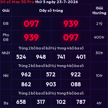
Xổ số Max 3D Pro
thứ 5 ngày 23-7-2026
Giải
Giải
Dãy số trúng
thưởng
097
939
ĐB
2 tỷ
939
097
Phụ
400tr
ĐB
Trùng 2 bộ ba số bất kỳ trong 4 bộ ba số
Nhất
30tr
524
948
741
401
Trùng 2 bộ ba số bất kỳ trong 4 bộ ba số:
962
572
922
Nhì
10tr
862
903
088
Trùng 2 bộ ba số bất kỳ trong 8 bộ ba số:
658
317
102
787
Ba
4tr