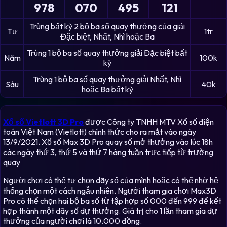
978
070
495
121
Trùng bất kỳ 2 bộ ba số quay thưởng của giải
Tư
1tr
Đặc biệt, Nhất, Nhì hoặc Ba
Trùng 1 bộ ba số quay thưởng giải Đặc biệt bất
Năm
100k
kỳ
Trùng 1 bộ ba số quay thưởng giải Nhất, Nhì
Sáu
40k
hoặc Ba bất kỳ
Xổ số Vietlott 3D Pro
được Công ty TNHH MTV Xổ số điện
toán Việt Nam (Vietlott) chính thức cho ra mắt vào ngày
13/9/2021. Xổ số Max 3D Pro quay số mở thưởng vào lúc 18h
các ngày thứ 3, thứ 5 và thứ 7 hàng tuần trực tiếp từ trường
quay
Người chơi có thể tự chọn dãy số của mình hoặc có thể nhờ hệ
thống chọn một cách ngẫu nhiên. Người tham gia chơi Max3D
Pro có thể chọn hai bộ ba số từ tập hợp số 000 đến 999 để kết
hợp thành một dãy số dự thưởng. Giá trị cho 1 lần tham gia dự
thưởng của người chơi là 10.000 đồng.