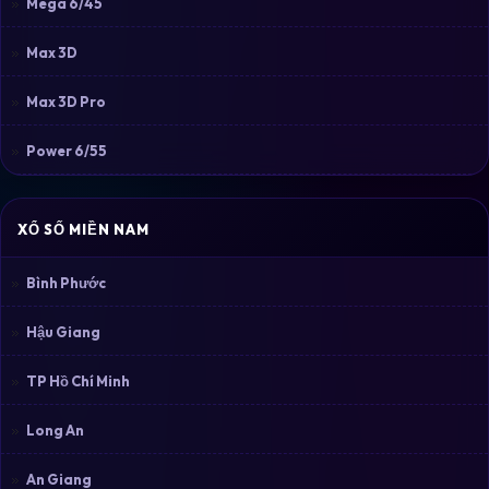
Mega 6/45
Max 3D
Max 3D Pro
Power 6/55
XỔ SỐ MIỀN NAM
Bình Phước
Hậu Giang
TP Hồ Chí Minh
Long An
An Giang