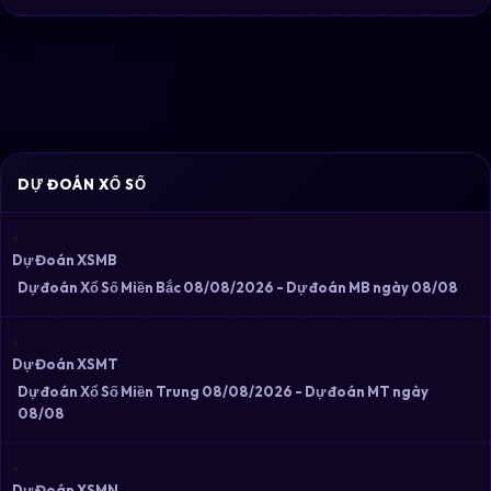
DỰ ĐOÁN XỔ SỐ
Dự Đoán XSMB
Dự đoán Xổ Số Miền Bắc 08/08/2026 - Dự đoán MB ngày 08/08
Dự Đoán XSMT
Dự đoán Xổ Số Miền Trung 08/08/2026 - Dự đoán MT ngày
08/08
Dự Đoán XSMN