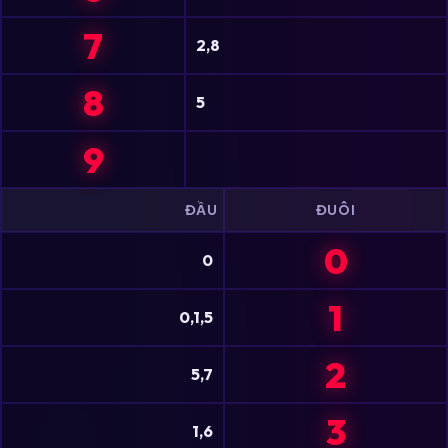
7
2,8
8
5
9
ĐẦU
ĐUÔI
0
0
1
0,1,5
2
5,7
3
1,6