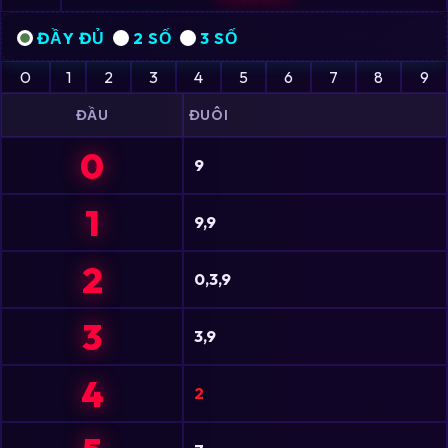
0
1
2
3
4
5
6
7
8
9
ĐẦU
ĐUÔI
0
9
1
9,9
2
0,3,9
3
3,9
4
2