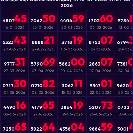
2026
45
50
59
60
4801
7062
4406
1702
9784
16-01-2026
23-01-2026
30-01-2026
06-02-2026
13-02-
43
21
19
07
5323
8888
3718
8752
6794
20-02-2026
27-02-2026
06-03-2026
13-03-2026
20-03-
31
69
00
07
9717
5790
5882
2863
7381
27-03-2026
03-04-2026
10-04-2026
17-04-2026
24-04-
30
82
11
01
0717
0210
3062
9547
9620
01-05-2026
08-05-2026
15-05-2026
22-05-2026
29-05-
16
65
19
73
4490
4179
3864
5207
0722
05-06-2026
12-06-2026
19-06-2026
26-06-2026
03-07-
65
64
04
59
7250
5922
4358
9884
3001