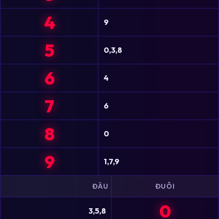
4
9
5
0,3,8
6
4
7
6
8
0
9
1,7,9
ĐẦU
ĐUÔI
0
3,5,8