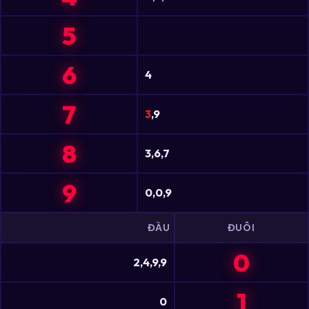
5
6
4
7
3
,9
8
3,6,7
9
0,0,9
ĐẦU
ĐUÔI
0
2,4,9,9
1
0