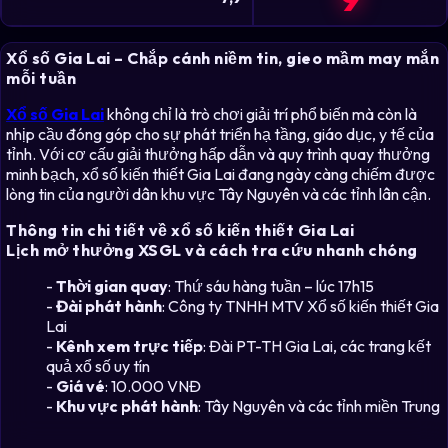
Xổ số Gia Lai – Chắp cánh niềm tin, gieo mầm may mắn
mỗi tuần
Xổ số Gia Lai
không chỉ là trò chơi giải trí phổ biến mà còn là
nhịp cầu đóng góp cho sự phát triển hạ tầng, giáo dục, y tế của
tỉnh. Với cơ cấu giải thưởng hấp dẫn và quy trình quay thưởng
minh bạch, xổ số kiến thiết Gia Lai đang ngày càng chiếm được
lòng tin của người dân khu vực Tây Nguyên và các tỉnh lân cận.
Thông tin chi tiết về xổ số kiến thiết Gia Lai
Lịch mở thưởng XSGL và cách tra cứu nhanh chóng
-
Thời gian quay
: Thứ sáu hàng tuần – lúc 17h15
-
Đài phát hành
: Công ty TNHH MTV Xổ số kiến thiết Gia
Lai
-
Kênh xem trực tiếp
: Đài PT-TH Gia Lai, các trang kết
quả xổ số uy tín
-
Giá vé
: 10.000 VNĐ
-
Khu vực phát hành
: Tây Nguyên và các tỉnh miền Trung