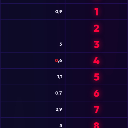
1
0,9
2
3
5
4
0
,6
5
1,1
6
0,7
7
2,9
8
5