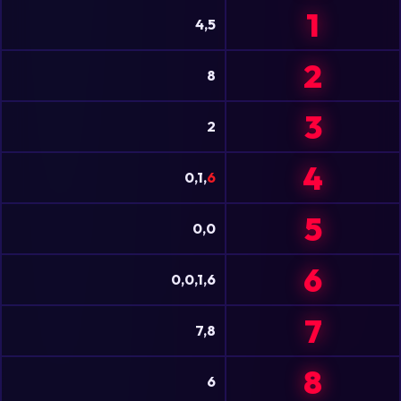
1
4,5
2
8
3
2
4
0,1,
6
5
0,0
6
0,0,1,6
7
7,8
8
6