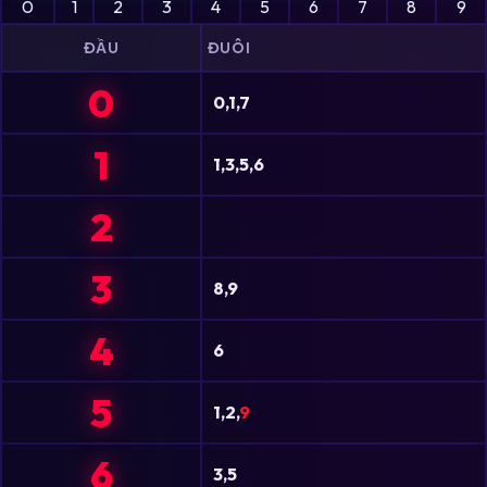
0
1
2
3
4
5
6
7
8
9
ĐẦU
ĐUÔI
0
0,1,7
1
1,3,5,6
2
3
8,9
4
6
5
1,2,
9
6
3,5