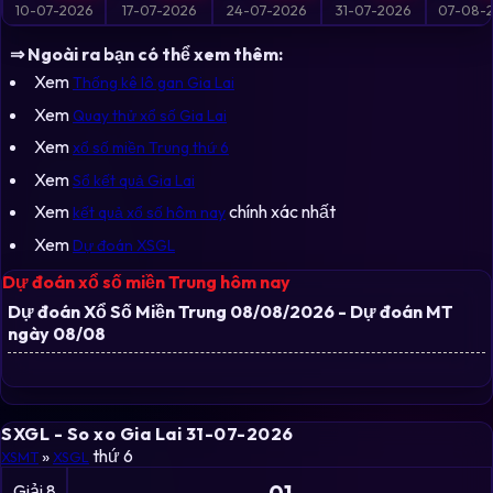
10-07-2026
17-07-2026
24-07-2026
31-07-2026
07-08-
⇒ Ngoài ra bạn có thể xem thêm:
Xem
Thống kê lô gan Gia Lai
Xem
Quay thử xổ số Gia Lai
Xem
xổ số miền Trung thứ 6
Xem
Sổ kết quả Gia Lai
Xem
chính xác nhất
kết quả xổ số hôm nay
Xem
Dự đoán XSGL
Dự đoán xổ số miền Trung hôm nay
Dự đoán Xổ Số Miền Trung 08/08/2026 - Dự đoán MT
ngày 08/08
SXGL - So xo Gia Lai 31-07-2026
»
thứ 6
XSMT
XSGL
01
Giải 8