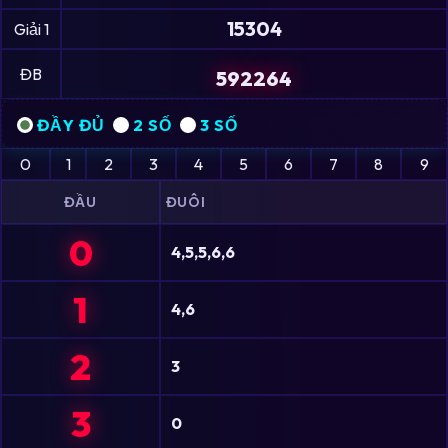
15304
Giải 1
ĐB
592264
0
1
2
3
4
5
6
7
8
9
ĐẦU
ĐUÔI
0
4,5,5,6,6
1
4,6
2
3
3
0