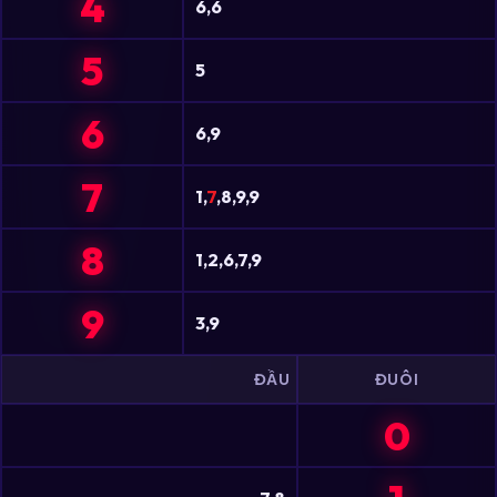
4
6,6
5
5
6
6,9
7
1,
7
,8,9,9
8
1,2,6,7,9
9
3,9
ĐẦU
ĐUÔI
0