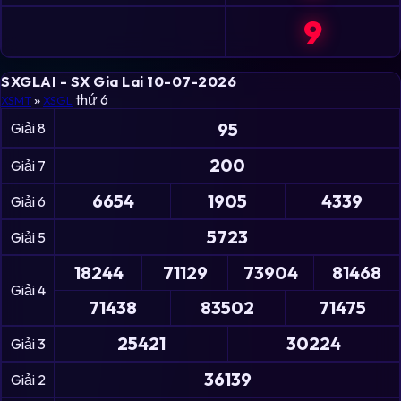
9
SXGLAI - SX Gia Lai 10-07-2026
»
thứ 6
XSMT
XSGL
95
Giải 8
200
Giải 7
6654
1905
4339
Giải 6
5723
Giải 5
18244
71129
73904
81468
Giải 4
71438
83502
71475
25421
30224
Giải 3
36139
Giải 2