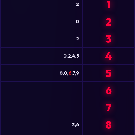
1
2
2
0
3
2
4
0,2,4,5
5
0,0,
6
,7,9
6
7
8
3,6