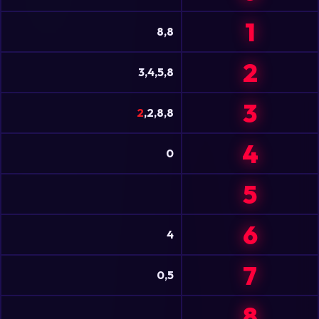
1
8,8
2
3,4,5,8
3
2
,2,8,8
4
0
5
6
4
7
0,5
8