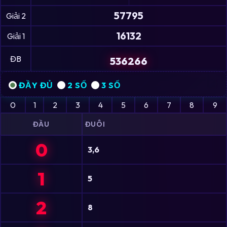
57795
Giải 2
16132
Giải 1
ĐB
536266
0
1
2
3
4
5
6
7
8
9
ĐẦU
ĐUÔI
0
3,6
1
5
2
8