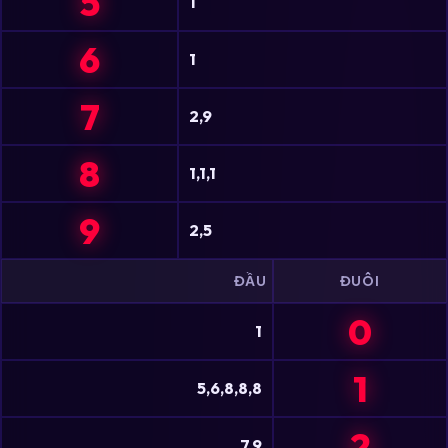
5
1
6
1
7
2,9
8
1,1,1
9
2,5
ĐẦU
ĐUÔI
0
1
1
5,6,8,8,8
2
7,9