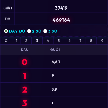
37419
Giải 1
ĐB
469164
0
1
2
3
4
5
6
7
8
9
ĐẦU
ĐUÔI
0
4,6,7
1
9
2
3,9
3
1