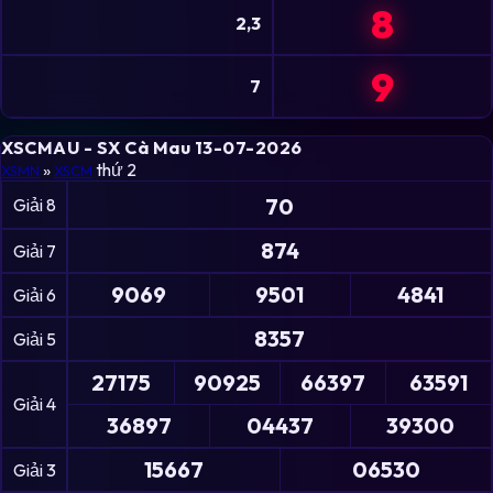
8
2,3
9
7
XSCMAU - SX Cà Mau 13-07-2026
»
thứ 2
XSMN
XSCM
70
Giải 8
874
Giải 7
9069
9501
4841
Giải 6
8357
Giải 5
27175
90925
66397
63591
Giải 4
36897
04437
39300
15667
06530
Giải 3