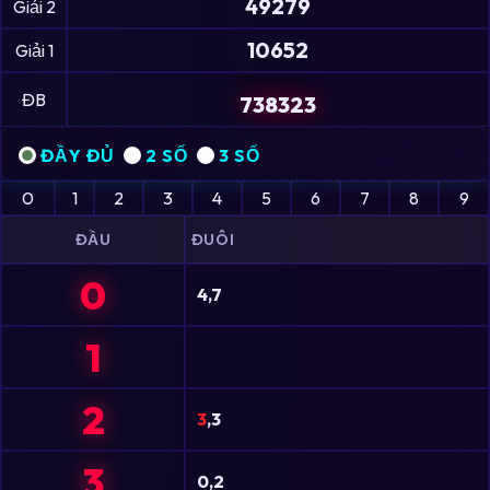
49279
Giải 2
10652
Giải 1
ĐB
738323
0
1
2
3
4
5
6
7
8
9
ĐẦU
ĐUÔI
0
4,7
1
2
3
,3
3
0,2