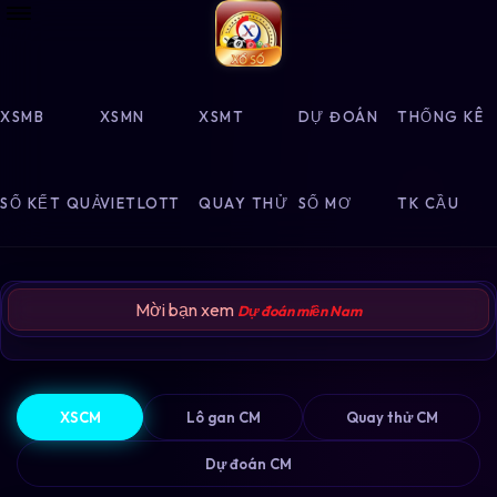
XSMB
XSMN
XSMT
DỰ ĐOÁN
THỐNG KÊ
SỔ KẾT QUẢ
VIETLOTT
QUAY THỬ
SỔ MƠ
TK CẦU
Mời bạn xem
Dự đoán miền Nam
XSCM
Lô gan CM
Quay thử CM
Dự đoán CM