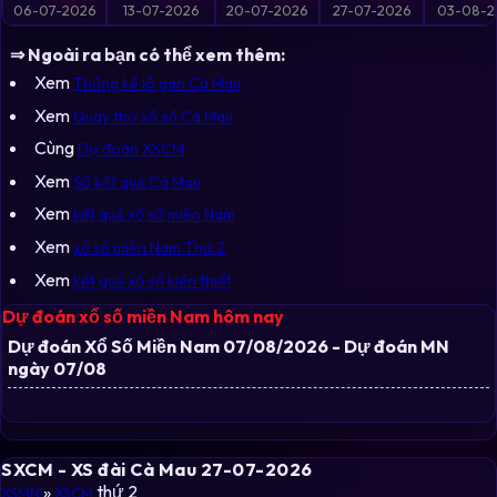
06-07-2026
13-07-2026
20-07-2026
27-07-2026
03-08-2
⇒ Ngoài ra bạn có thể xem thêm:
Xem
Thống kê lô gan Cà Mau
Xem
Quay thử xổ số Cà Mau
Cùng
Dự đoán XSCM
Xem
Sổ kết quả Cà Mau
Xem
kết quả xổ số miền Nam
Xem
xổ số miền Nam Thứ 2
Xem
kết quả xổ số kiến thiết
Dự đoán xổ số miền Nam hôm nay
Dự đoán Xổ Số Miền Nam 07/08/2026 - Dự đoán MN
ngày 07/08
SXCM - XS đài Cà Mau 27-07-2026
»
thứ 2
XSMN
XSCM