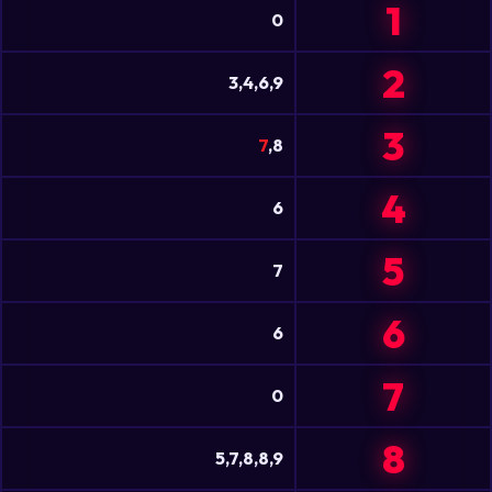
1
0
2
3,4,6,9
3
7
,8
4
6
5
7
6
6
7
0
8
5,7,8,8,9