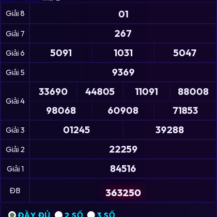
01
Giải 8
267
Giải 7
5091
1031
5047
Giải 6
9369
Giải 5
33690
44805
11091
88008
Giải 4
98068
60908
71853
01245
39288
Giải 3
22259
Giải 2
84516
Giải 1
ĐB
363250