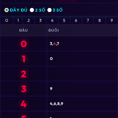
0
1
2
3
4
5
6
7
8
9
ĐẦU
ĐUÔI
0
3,
4
,7
1
0
2
3
9
4
4,6,8,9