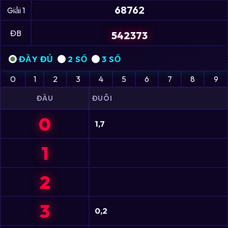
68762
Giải 1
ĐB
542373
0
1
2
3
4
5
6
7
8
9
ĐẦU
ĐUÔI
0
1,7
1
2
3
0,2