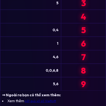
3
5
4
5
0,4
6
1
7
4,6
8
0,0,6,8
9
5,6
⇒ Ngoài ra bạn có thể xem thêm:
Xem thêm
kết quả xổ số Vietlott