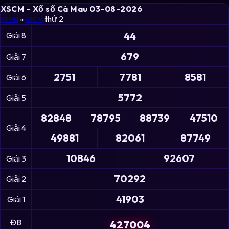
XSCM - Xổ số Cà Mau 03-08-2026
»
thứ 2
XSMN
XSCM
44
Giải 8
679
Giải 7
2751
7781
8581
Giải 6
5772
Giải 5
82848
78795
88739
47510
Giải 4
49881
82061
87749
10846
92607
Giải 3
70292
Giải 2
41903
Giải 1
ĐB
427004