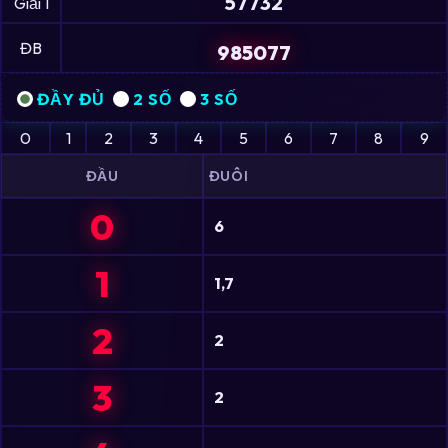
57732
Giải 1
ĐB
985077
0
1
2
3
4
5
6
7
8
9
ĐẦU
ĐUÔI
0
6
1
1,7
2
2
3
2