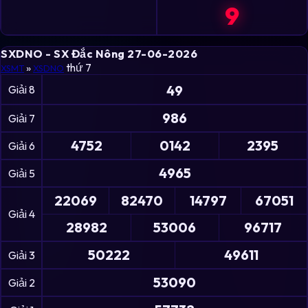
9
SXDNO - SX Đắc Nông 27-06-2026
»
thứ 7
XSMT
XSDNO
49
Giải 8
986
Giải 7
4752
0142
2395
Giải 6
4965
Giải 5
22069
82470
14797
67051
Giải 4
28982
53006
96717
50222
49611
Giải 3
53090
Giải 2