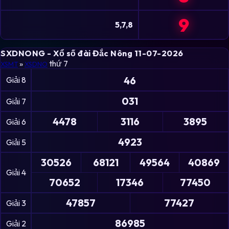
9
5,7,8
SXDNONG - Xổ số đài Đắc Nông 11-07-2026
»
thứ 7
XSMT
XSDNO
46
Giải 8
031
Giải 7
4478
3116
3895
Giải 6
4923
Giải 5
30526
68121
49564
40869
Giải 4
70652
17346
77450
47857
77427
Giải 3
86985
Giải 2