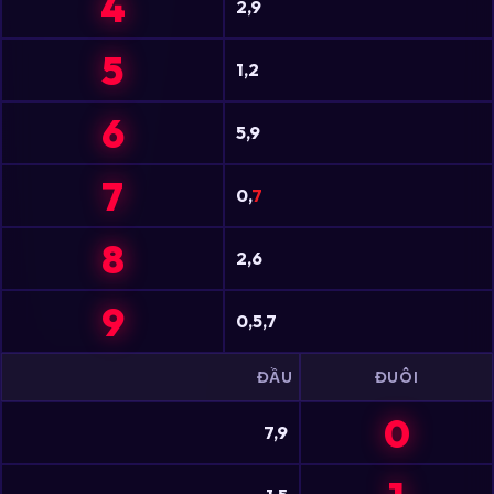
4
2,9
5
1,2
6
5,9
7
0,
7
8
2,6
9
0,5,7
ĐẦU
ĐUÔI
0
7,9