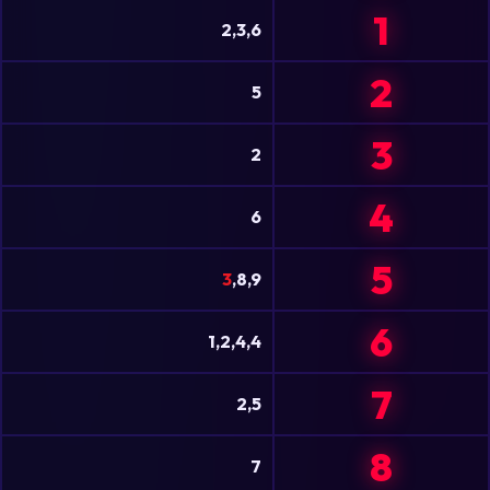
1
2,3,6
2
5
3
2
4
6
5
3
,8,9
6
1,2,4,4
7
2,5
8
7