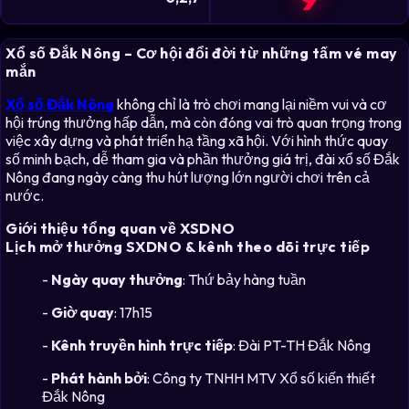
Xổ số Đắk Nông – Cơ hội đổi đời từ những tấm vé may
mắn
Xổ số Đắk Nông
không chỉ là trò chơi mang lại niềm vui và cơ
hội trúng thưởng hấp dẫn, mà còn đóng vai trò quan trọng trong
việc xây dựng và phát triển hạ tầng xã hội. Với hình thức quay
số minh bạch, dễ tham gia và phần thưởng giá trị, đài xổ số Đắk
Nông đang ngày càng thu hút lượng lớn người chơi trên cả
nước.
Giới thiệu tổng quan về XSDNO
Lịch mở thưởng SXDNO & kênh theo dõi trực tiếp
-
Ngày quay thưởng
: Thứ bảy hàng tuần
-
Giờ quay
: 17h15
-
Kênh truyền hình trực tiếp
: Đài PT-TH Đắk Nông
-
Phát hành bởi
: Công ty TNHH MTV Xổ số kiến thiết
Đắk Nông