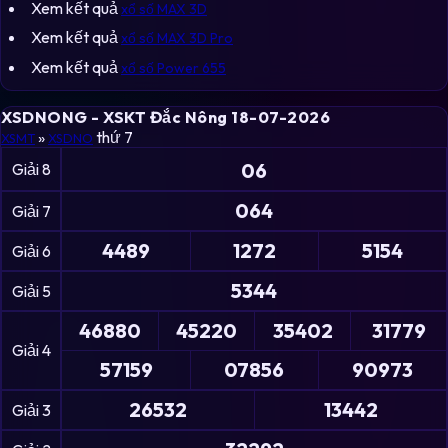
Xem kết quả
xổ số MAX 3D
Xem kết quả
xổ số MAX 3D Pro
Xem kết quả
xổ số Power 655
XSDNONG - XSKT Đắc Nông 18-07-2026
»
thứ 7
XSMT
XSDNO
06
Giải 8
064
Giải 7
4489
1272
5154
Giải 6
5344
Giải 5
46880
45220
35402
31779
Giải 4
57159
07856
90973
26532
13442
Giải 3