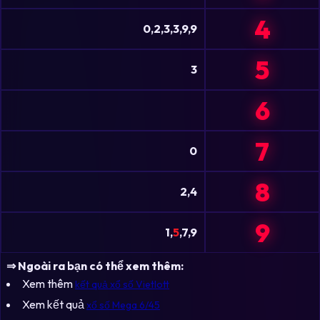
4
0,2,3,3,9,9
5
3
6
7
0
8
2,4
9
1,
5
,7,9
⇒ Ngoài ra bạn có thể xem thêm:
Xem thêm
kết quả xổ số Vietlott
Xem kết quả
xổ số Mega 6/45