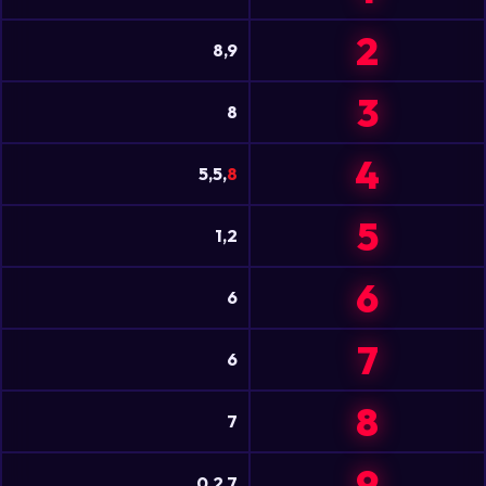
2
8,9
3
8
4
5,5,
8
5
1,2
6
6
7
6
8
7
9
0,2,7