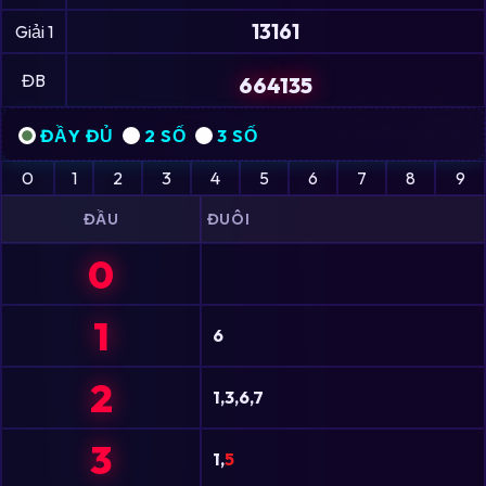
13161
Giải 1
ĐB
664135
0
1
2
3
4
5
6
7
8
9
ĐẦU
ĐUÔI
0
1
6
2
1,3,6,7
3
1,
5