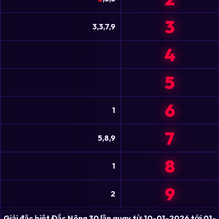
3
3,3,7,9
4
5
6
1
7
5,8,9
8
1
9
2
Giải đặc biệt Đắc Nông 30 lần quay từ 10-01-2026 tới 01-