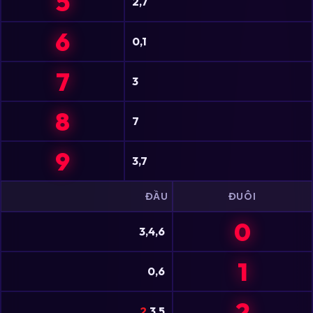
5
2,7
6
0,1
7
3
8
7
9
3,7
ĐẦU
ĐUÔI
0
3,4,6
1
0,6
2
2
,3,5