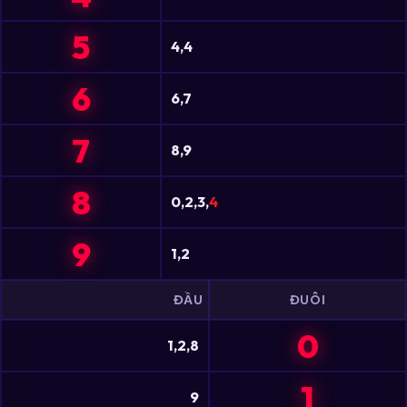
5
4,4
6
6,7
7
8,9
8
0,2,3,
4
9
1,2
ĐẦU
ĐUÔI
0
1,2,8
1
9