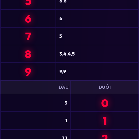
5
8,8
6
6
7
5
8
3,4,4,5
9
9,9
ĐẦU
ĐUÔI
0
3
1
1
2
1,1