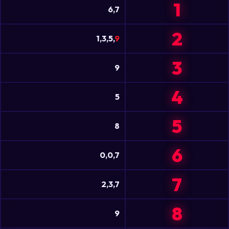
1
6,7
2
1,3,5,
9
3
9
4
5
5
8
6
0,0,7
7
2,3,7
8
9