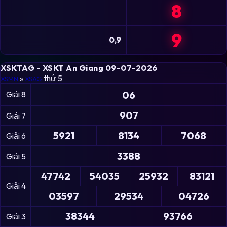
8
9
0,9
XSKTAG - XSKT An Giang 09-07-2026
»
thứ 5
XSMN
XSAG
06
Giải 8
907
Giải 7
5921
8134
7068
Giải 6
3388
Giải 5
47742
54035
25932
83121
Giải 4
03597
29534
04726
38344
93766
Giải 3