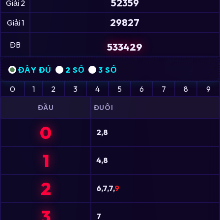
52359
Giải 2
29827
Giải 1
ĐB
533429
0
1
2
3
4
5
6
7
8
9
ĐẦU
ĐUÔI
0
2,8
1
4,8
2
6,7,7,
9
3
7