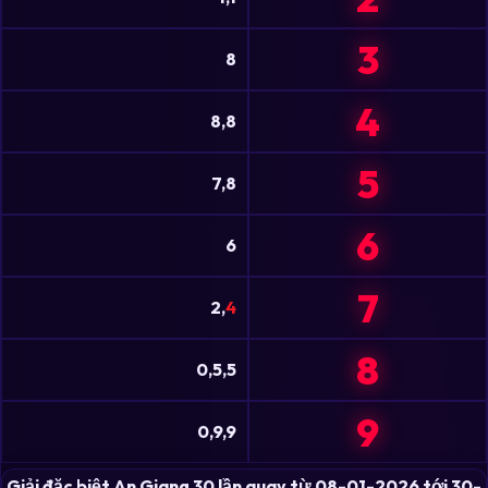
3
8
4
8,8
5
7,8
6
6
7
2,
4
8
0,5,5
9
0,9,9
Giải đặc biệt An Giang 30 lần quay từ 08-01-2026 tới 30-