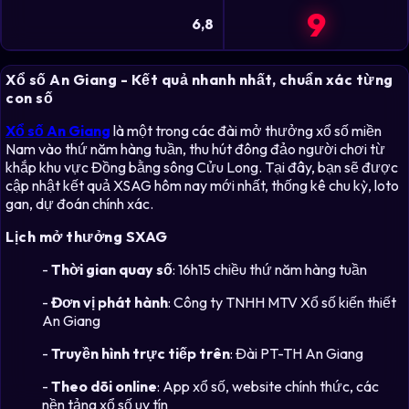
9
6,8
Xổ số An Giang - Kết quả nhanh nhất, chuẩn xác từng
con số
Xổ số An Giang
là một trong các đài mở thưởng xổ số miền
Nam vào thứ năm hàng tuần, thu hút đông đảo người chơi từ
khắp khu vực Đồng bằng sông Cửu Long. Tại đây, bạn sẽ được
cập nhật kết quả XSAG hôm nay mới nhất, thống kê chu kỳ, loto
gan, dự đoán chính xác.
Lịch mở thưởng SXAG
-
Thời gian quay số
: 16h15 chiều thứ năm hàng tuần
-
Đơn vị phát hành
: Công ty TNHH MTV Xổ số kiến thiết
An Giang
-
Truyền hình trực tiếp trên
: Đài PT-TH An Giang
-
Theo dõi online
: App xổ số, website chính thức, các
nền tảng xổ số uy tín