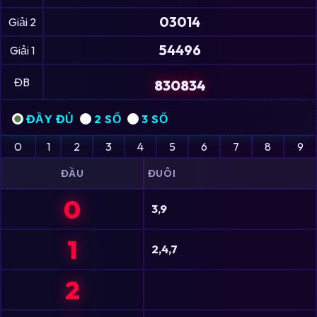
03014
Giải 2
54496
Giải 1
ĐB
830834
0
1
2
3
4
5
6
7
8
9
ĐẦU
ĐUÔI
0
3,9
1
2,4,7
2