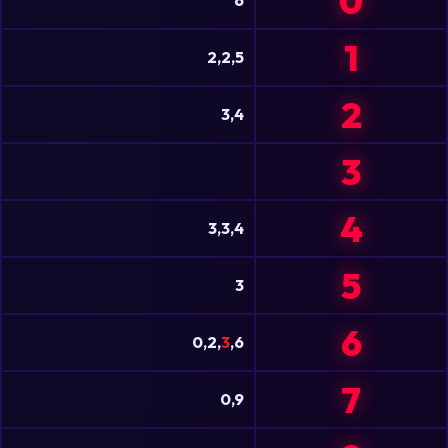
0
1
2,2,5
2
3,4
3
4
3,3,4
5
3
6
0,2,
3
,6
7
0,9