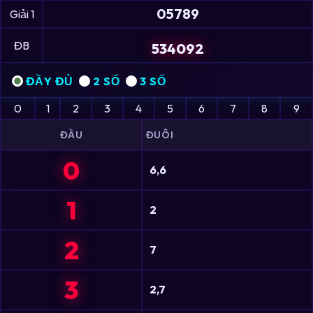
05789
Giải 1
ĐB
534092
0
1
2
3
4
5
6
7
8
9
ĐẦU
ĐUÔI
0
6,6
1
2
2
7
3
2,7