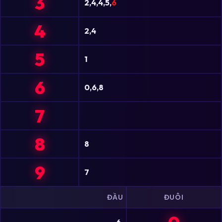
3
2,4,4,5,
6
4
2,4
5
1
6
0,6,8
7
8
8
9
7
ĐẦU
ĐUÔI
6