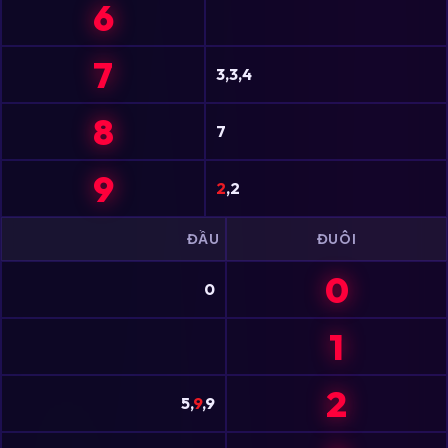
6
7
3,3,4
8
7
9
2
,2
ĐẦU
ĐUÔI
0
0
1
2
5,
9
,9