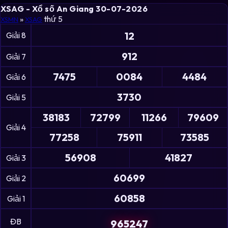
XSAG - Xổ số An Giang 30-07-2026
»
thứ 5
XSMN
XSAG
12
Giải 8
912
Giải 7
7475
0084
4484
Giải 6
3730
Giải 5
38183
72799
11266
79609
Giải 4
77258
75911
73585
56908
41827
Giải 3
60699
Giải 2
60858
Giải 1
ĐB
965247