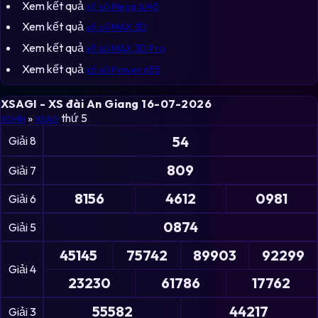
Xem kết quả
xổ số Mega 6/45
Xem kết quả
xổ số MAX 3D
Xem kết quả
xổ số MAX 3D Pro
Xem kết quả
xổ số Power 655
XSAGI - XS đài An Giang 16-07-2026
»
thứ 5
XSMN
XSAG
54
Giải 8
809
Giải 7
8156
4612
0981
Giải 6
0874
Giải 5
45145
75742
89903
92299
Giải 4
23230
61786
17762
55582
44217
Giải 3