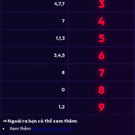
3
4,7,7
4
7
5
1,1,3
6
3,4,5
7
8
8
0
9
1,2
⇒ Ngoài ra bạn có thể xem thêm:
Xem thêm
kết quả xổ số Vietlott