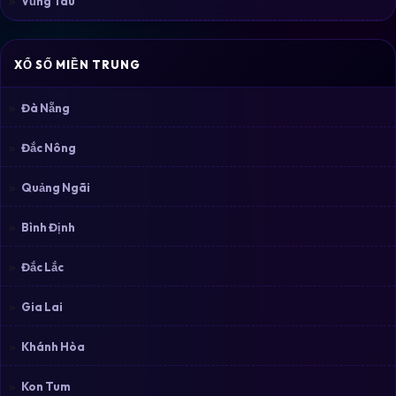
Vũng Tàu
XỔ SỐ MIỀN TRUNG
Đà Nẵng
Đắc Nông
Quảng Ngãi
Bình Định
Đắc Lắc
Gia Lai
Khánh Hòa
Kon Tum