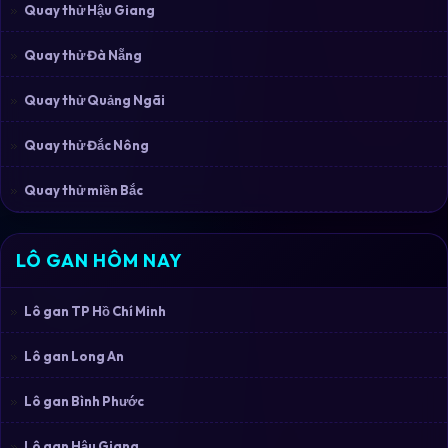
Quay thử Hậu Giang
Quay thử Đà Nẵng
Quay thử Quảng Ngãi
Quay thử Đắc Nông
Quay thử miền Bắc
LÔ GAN HÔM NAY
Lô gan TP Hồ Chí Minh
Lô gan Long An
Lô gan Bình Phước
Lô gan Hậu Giang