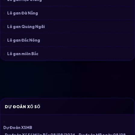
Lô gan Đà Nẵng
Lô gan Quảng Ngãi
Lô gan Đắc Nông
Lô gan miền Bắc
DỰ ĐOÁN XỔ SỐ
Dự Đoán XSMB