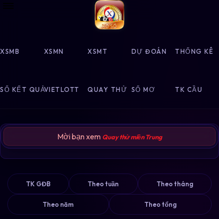
XSMB
XSMN
XSMT
DỰ ĐOÁN
THỐNG KÊ
SỔ KẾT QUẢ
VIETLOTT
QUAY THỬ
SỔ MƠ
TK CẦU
Mời bạn xem
Quay thử miền Trung
TK GĐB
Theo tuần
Theo tháng
Theo năm
Theo tổng