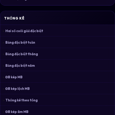
THỐNG KÊ
Hai số cuối giải đặc biệt
Bảng đặc biệt tuần
Bảng đặc biệt tháng
Bảng đặc biệt năm
ĐB kép MB
ĐB kép lệch MB
Thống kê theo tổng
ĐB kép âm MB