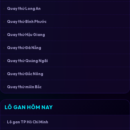
Quay thử Long An
Quay thử Bình Phước
Quay thử Hậu Giang
Quay thử Đà Nẵng
Quay thử Quảng Ngãi
Quay thử Đắc Nông
Quay thử miền Bắc
LÔ GAN HÔM NAY
Lô gan TP Hồ Chí Minh