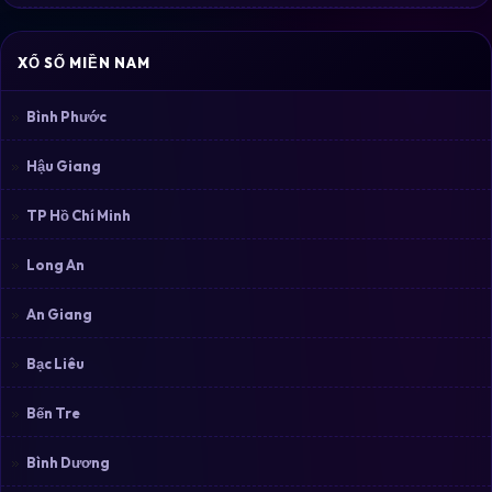
XỔ SỐ MIỀN NAM
Bình Phước
Hậu Giang
TP Hồ Chí Minh
Long An
An Giang
Bạc Liêu
Bến Tre
Bình Dương