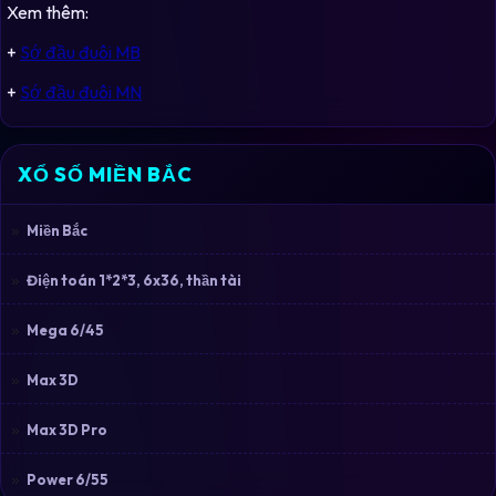
Xem thêm:
+
Sớ đầu đuôi MB
+
Sớ đầu đuôi MN
XỔ SỐ MIỀN BẮC
Miền Bắc
Điện toán 1*2*3, 6x36, thần tài
Mega 6/45
Max 3D
Max 3D Pro
Power 6/55