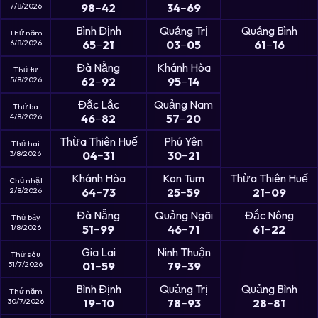
7/8/2026
98
−
42
34
−
69
Bình Định
Quảng Trị
Quảng Bình
Thứ năm
6/8/2026
65
−
21
03
−
05
61
−
16
Đà Nẵng
Khánh Hòa
Thứ tư
5/8/2026
62
−
92
95
−
14
Đắc Lắc
Quảng Nam
Thứ ba
4/8/2026
46
−
82
57
−
20
Thừa Thiên Huế
Phú Yên
Thứ hai
3/8/2026
04
−
31
30
−
21
Khánh Hòa
Kon Tum
Thừa Thiên Huế
Chủ nhật
2/8/2026
64
−
73
25
−
59
21
−
09
Đà Nẵng
Quảng Ngãi
Đắc Nông
Thứ bảy
1/8/2026
51
−
99
46
−
71
61
−
22
Gia Lai
Ninh Thuận
Thứ sáu
31/7/2026
01
−
59
79
−
39
Bình Định
Quảng Trị
Quảng Bình
Thứ năm
30/7/2026
19
−
10
78
−
93
28
−
81