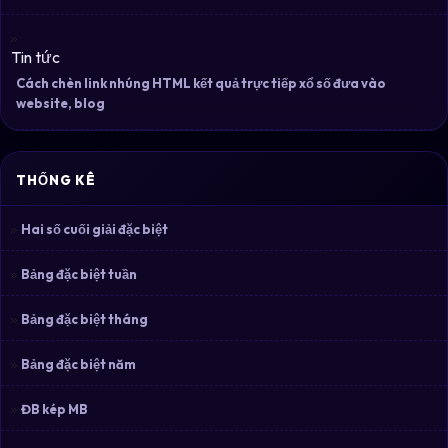
Tin tức
Cách chèn link nhúng HTML kết quả trực tiếp xổ số đưa vào
website, blog
THỐNG KÊ
Hai số cuối giải đặc biệt
Bảng đặc biệt tuần
Bảng đặc biệt tháng
Bảng đặc biệt năm
ĐB kép MB