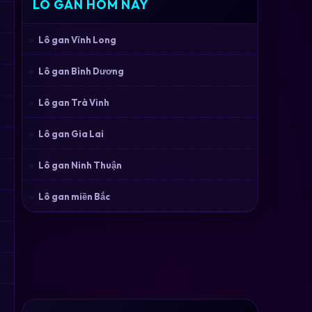
LÔ GAN HÔM NAY
Lô gan Vĩnh Long
Lô gan Bình Dương
Lô gan Trà Vinh
Lô gan Gia Lai
Lô gan Ninh Thuận
Lô gan miền Bắc