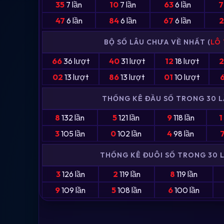
35
7 lần
10
7 lần
63
6 lần
7
47
6 lần
84
6 lần
67
6 lần
2
BỘ SỐ LÂU CHƯA VỀ NHẤT (
LÔ
66
36 lượt
40
31 lượt
12
18 lượt
2
02
13 lượt
86
13 lượt
01
10 lượt
THỐNG KÊ ĐẦU SỐ TRONG 30 
8
132 lần
5
121 lần
9
118 lần
1
3
105 lần
0
102 lần
4
98 lần
THỐNG KÊ ĐUÔI SỐ TRONG 30 
3
126 lần
2
119 lần
8
119 lần
9
109 lần
5
108 lần
6
100 lần