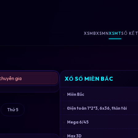
XSMB
XSMN
XSMT
SỔ KẾ
chuyên gia
XỔ SỐ MIỀN BẮC
Miền Bắc
Điện toán 1*2*3, 6x36, thần tài
Thứ 5
Mega 6/45
Max 3D