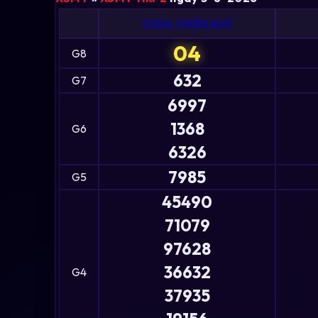
THỪA THIÊN HUẾ
04
G8
632
G7
6997
1368
G6
6326
7985
G5
45490
71079
97628
36632
G4
37935