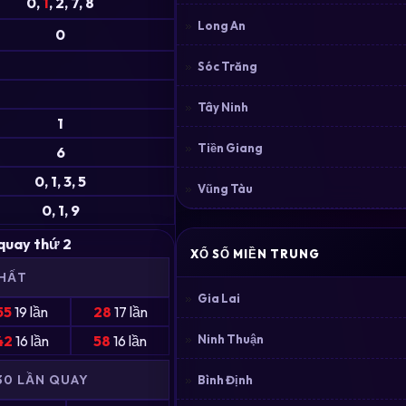
0,
1
, 2, 7, 8
Long An
0
Sóc Trăng
Tây Ninh
1
Tiền Giang
6
0, 1, 3, 5
Vũng Tàu
0, 1, 9
 quay thứ 2
XỔ SỐ MIỀN TRUNG
HẤT
Gia Lai
55
19 lần
28
17 lần
Ninh Thuận
42
16 lần
58
16 lần
0 LẦN QUAY
Bình Định