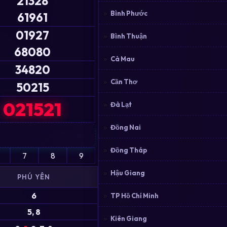
21328
Bình Phước
61961
01927
Bình Thuận
68080
Cà Mau
34820
Cần Thơ
50215
021521
Đà Lạt
Đồng Nai
Đồng Tháp
7
8
9
Hậu Giang
PHÚ YÊN
6
TP Hồ Chí Minh
5, 8
Kiên Giang