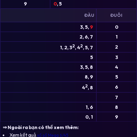
9
0
, 5
ĐẦU
ĐUÔI
3, 5,
9
0
2, 6, 7
1
2
2
2
1, 2, 3
, 4
, 5, 7
5
3
3, 5, 8
4
8, 9
5
2
6
4
, 8
7
1, 6
8
0, 1
9
⇒ Ngoài ra bạn có thể xem thêm:
Xem kết quả
xổ số Mega 6/45