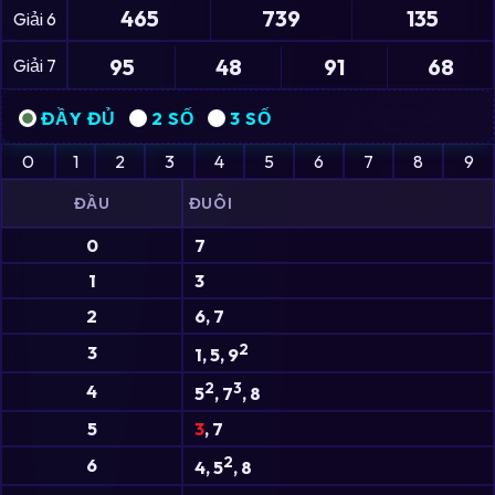
465
739
135
Giải 6
95
48
91
68
Giải 7
0
1
2
3
4
5
6
7
8
9
ĐẦU
ĐUÔI
0
7
1
3
2
6, 7
2
3
1, 5, 9
2
3
4
5
, 7
, 8
5
3
, 7
2
6
4, 5
, 8