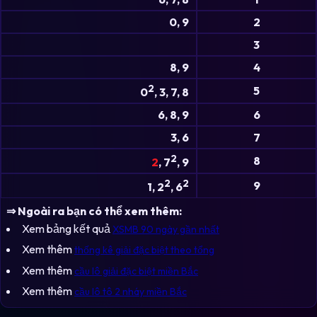
0, 9
2
3
8, 9
4
2
5
0
, 3, 7, 8
6, 8, 9
6
3, 6
7
2
8
2
, 7
, 9
2
2
9
1, 2
, 6
⇒ Ngoài ra bạn có thể xem thêm:
Xem bảng kết quả
XSMB 90 ngày gần nhất
Xem thêm
thống kê giải đặc biệt theo tổng
Xem thêm
cầu lô giải đặc biệt miền Bắc
Xem thêm
cầu lô tô 2 nháy miền Bắc