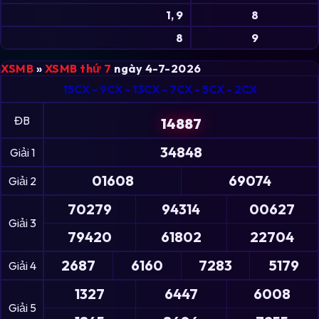
1, 9
8
8
9
XSMB
»
XSMB thứ 7
ngày 4-7-2026
15CX - 9CX - 13CX - 7CX - 5CX - 2CX
ĐB
14887
34848
Giải 1
01608
69074
Giải 2
70279
94314
00627
Giải 3
79420
61802
22704
2687
6160
7283
5179
Giải 4
1327
6447
6008
Giải 5