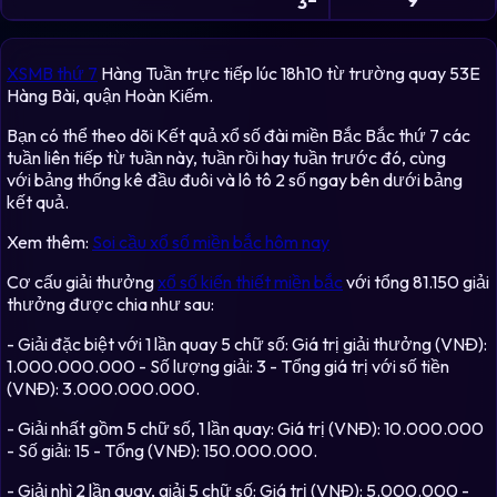
9
3
XSMB thứ 7
Hàng Tuần trực tiếp lúc 18h10 từ trường quay 53E
Hàng Bài, quận Hoàn Kiếm.
Bạn có thể theo dõi Kết quả xổ số đài miền Bắc Bắc thứ 7 các
tuần liên tiếp từ tuần này, tuần rồi hay tuần trước đó, cùng
với bảng thống kê đầu đuôi và lô tô 2 số ngay bên dưới bảng
kết quả.
Xem thêm:
Soi cầu xổ số miền bắc hôm nay
Cơ cấu giải thưởng
xổ số kiến thiết miền bắc
với tổng 81.150 giải
thưởng được chia như sau:
- Giải đặc biệt với 1 lần quay 5 chữ số: Giá trị giải thưởng (VNĐ):
1.000.000.000 - Số lượng giải: 3 - Tổng giá trị với số tiền
(VNĐ): 3.000.000.000.
- Giải nhất gồm 5 chữ số, 1 lần quay: Giá trị (VNĐ): 10.000.000
- Số giải: 15 - Tổng (VNĐ): 150.000.000.
- Giải nhì 2 lần quay, giải 5 chữ số: Giá trị (VNĐ): 5.000.000 -