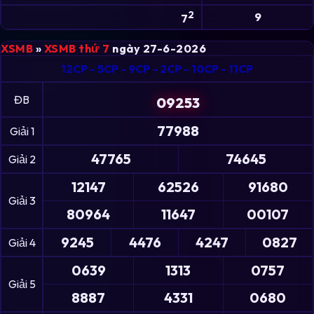
2
9
7
XSMB
»
XSMB thứ 7
ngày 27-6-2026
12CP - 5CP - 9CP - 2CP - 10CP - 11CP
ĐB
09253
77988
Giải 1
47765
74645
Giải 2
12147
62526
91680
Giải 3
80964
11647
00107
9245
4476
4247
0827
Giải 4
0639
1313
0757
Giải 5
8887
4331
0680