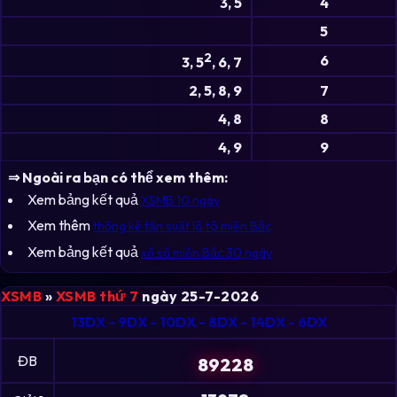
3, 5
4
5
2
6
3, 5
, 6, 7
2, 5, 8, 9
7
4, 8
8
4, 9
9
⇒ Ngoài ra bạn có thể xem thêm:
Xem bảng kết quả
XSMB 10 ngày
Xem thêm
thống kê tần suất lô tô miền Bắc
Xem bảng kết quả
xổ số miền Bắc 30 ngày
XSMB
»
XSMB thứ 7
ngày 25-7-2026
13DX - 9DX - 10DX - 8DX - 14DX - 6DX
ĐB
89228