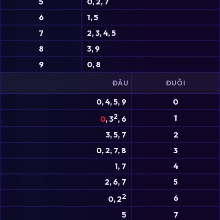
5
0, 2, 7
6
1, 5
7
2, 3, 4, 5
8
3, 9
9
0, 8
ĐẦU
ĐUÔI
0, 4, 5, 9
0
2
1
0
, 3
, 6
3, 5, 7
2
0, 2, 7, 8
3
1, 7
4
2, 6, 7
5
2
6
0, 2
5
7