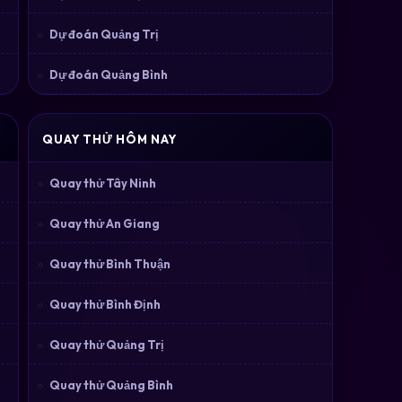
Dự đoán Quảng Trị
Dự đoán Quảng Bình
QUAY THỬ HÔM NAY
Quay thử Tây Ninh
Quay thử An Giang
Quay thử Bình Thuận
Quay thử Bình Định
Quay thử Quảng Trị
Quay thử Quảng Bình