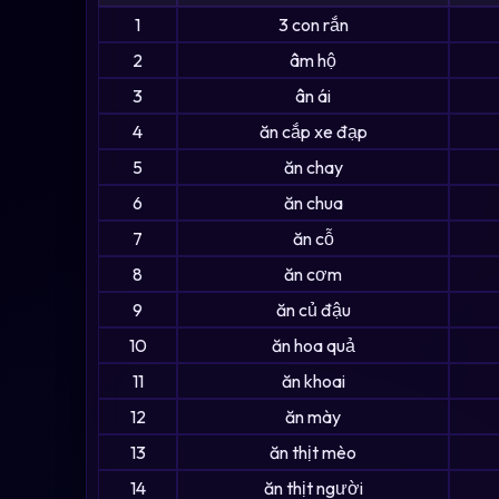
1
3 con rắn
2
âm hộ
3
ân ái
4
ăn cắp xe đạp
5
ăn chay
6
ăn chua
7
ăn cỗ
8
ăn cơm
9
ăn củ đậu
10
ăn hoa quả
11
ăn khoai
12
ăn mày
13
ăn thịt mèo
14
ăn thịt người