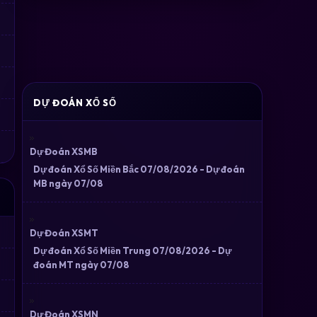
DỰ ĐOÁN XỔ SỐ
Dự Đoán XSMB
Dự đoán Xổ Số Miền Bắc 07/08/2026 - Dự đoán
MB ngày 07/08
Dự Đoán XSMT
Dự đoán Xổ Số Miền Trung 07/08/2026 - Dự
đoán MT ngày 07/08
Dự Đoán XSMN