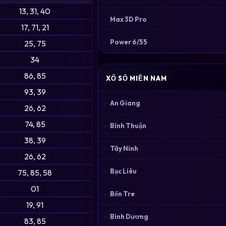
13, 31, 40
Max 3D Pro
17, 71, 21
Power 6/55
25, 75
34
86, 85
XỔ SỐ MIỀN NAM
93, 39
An Giang
26, 62
74, 85
Bình Thuận
38, 39
Tây Ninh
26, 62
Bạc Liêu
75, 85, 58
01
Bến Tre
19, 91
Bình Dương
83, 85