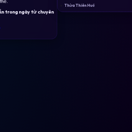
thể.
Thừa Thiên Huế
ắn trong ngày từ chuyên
y