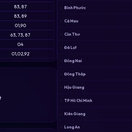
83, 87
Bình Phước
83, 89
Cà Mau
01,90
63, 73, 87
Cần Thơ
04
Đà Lạt
01,02,92
Đồng Nai
Đồng Tháp
Hậu Giang
t
TP Hồ Chí Minh
Kiên Giang
Long An