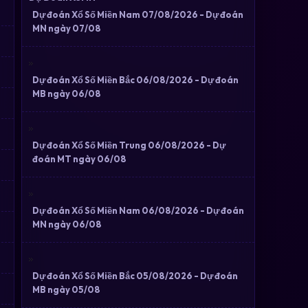
Dự đoán Xổ Số Miền Nam 07/08/2026 - Dự đoán
MN ngày 07/08
Dự đoán Xổ Số Miền Bắc 06/08/2026 - Dự đoán
MB ngày 06/08
Dự đoán Xổ Số Miền Trung 06/08/2026 - Dự
đoán MT ngày 06/08
Dự đoán Xổ Số Miền Nam 06/08/2026 - Dự đoán
MN ngày 06/08
Dự đoán Xổ Số Miền Bắc 05/08/2026 - Dự đoán
MB ngày 05/08