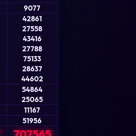
9077
42861
27558
43416
27788
75133
28637
44602
54864
25065
11167
51956
7
707565