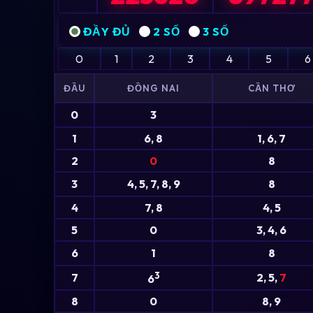
0
1
2
3
4
5
6
ĐẦU
ĐỒNG NAI
CẦN THƠ
0
3
1
6, 8
1, 6, 7
2
0
8
3
4, 5, 7, 8, 9
8
4
7, 8
4, 5
5
0
3, 4, 6
6
1
8
3
7
2, 5,
7
6
8
0
8, 9