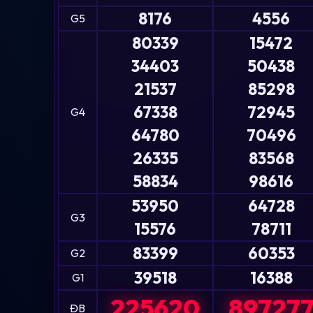
8176
4556
G5
80339
15472
34403
50438
21537
85298
67338
72945
G4
64780
70496
26335
83568
58834
98616
53950
64728
G3
15576
78711
83399
60353
G2
39518
16388
G1
225620
89727
ĐB