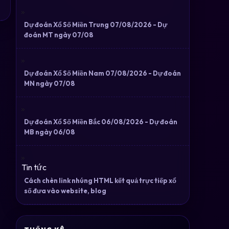
Dự đoán Xổ Số Miền Trung 07/08/2026 - Dự
đoán MT ngày 07/08
Dự đoán Xổ Số Miền Nam 07/08/2026 - Dự đoán
MN ngày 07/08
Dự đoán Xổ Số Miền Bắc 06/08/2026 - Dự đoán
MB ngày 06/08
Tin tức
Cách chèn link nhúng HTML kết quả trực tiếp xổ
số đưa vào website, blog