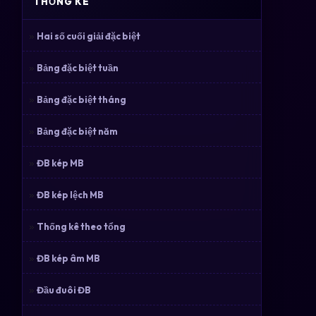
THỐNG KÊ
Hai số cuối giải đặc biệt
Bảng đặc biệt tuần
Bảng đặc biệt tháng
Bảng đặc biệt năm
ĐB kép MB
ĐB kép lệch MB
Thống kê theo tổng
ĐB kép âm MB
Đầu đuôi ĐB