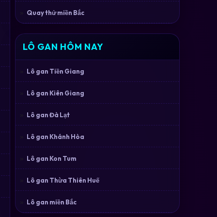
Quay thử miền Bắc
LÔ GAN HÔM NAY
Lô gan Tiền Giang
Lô gan Kiên Giang
Lô gan Đà Lạt
Lô gan Khánh Hòa
Lô gan Kon Tum
Lô gan Thừa Thiên Huế
Lô gan miền Bắc