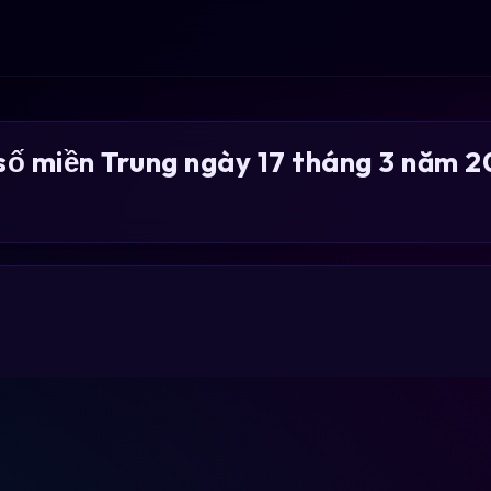
số miền Trung ngày 17 tháng 3 năm 