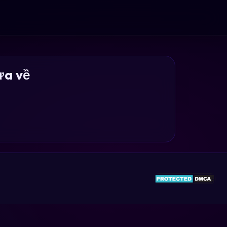
ưa về