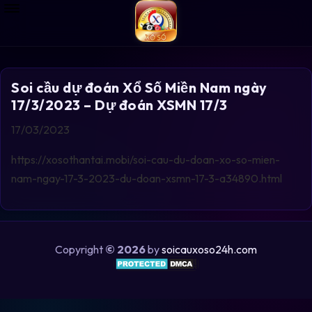
Soi cầu dự đoán Xổ Số Miền Nam ngày
17/3/2023 – Dự đoán XSMN 17/3
17/03/2023
https://xosothantai.mobi/soi-cau-du-doan-xo-so-mien-
nam-ngay-17-3-2023-du-doan-xsmn-17-3-a34890.html
Copyright
© 2026
by
soicauxoso24h.com