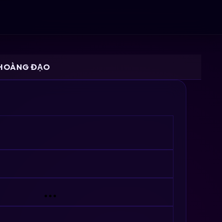
 HOÀNG ĐẠO
...
...