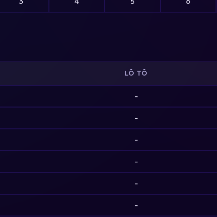
3
4
5
6
LÔ TÔ
-
-
-
-
-
-