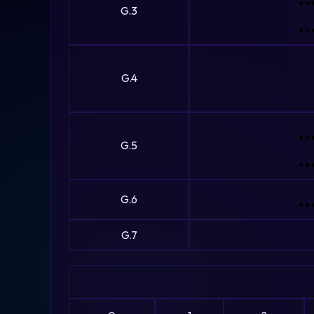
G.3
..
G.4
..
G.5
..
..
G.6
G.7