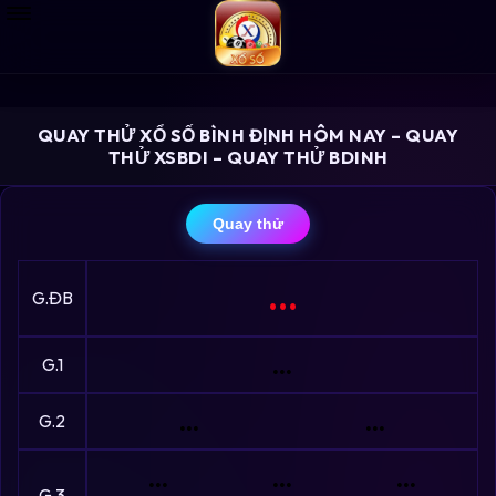
QUAY THỬ XỔ SỐ BÌNH ĐỊNH HÔM NAY – QUAY
THỬ XSBDI – QUAY THỬ BDINH
Quay thử
...
G.ĐB
...
G.1
...
...
G.2
...
...
...
G.3