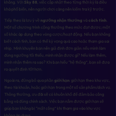
không. Với
Sky 88
, việc cập nhật theo từng thời kỳ là điều
khá phổ biến, nên người chơi càng nên kiểm tra kỹ trước.
Tiếp theo là lưu ý về
ngưỡng nhận thưởng
và
cách tính
.
Một số chương trình cộng thưởng theo mức đạt được; một
số khác áp dụng theo vòng cược/hoạt động. Nếu bạn không
biết cách tính, bạn có thể kỳ vọng quá cao hoặc tham gia sai
nhịp. Mình khuyên bạn nên giả định đơn giản: nếu mình làm
đúng ngưỡng tối thiểu, mình nhận được gì? Nếu làm thêm,
mình nhận thêm ra sao? Khi bạn hiểu “hệ thống”, bạn sẽ đưa
ra quyết định tốt hơn.
Ngoài ra, đừng bỏ qua phần
giới hạn
: giới hạn theo khu vực,
theo tài khoản, hoặc giới hạn trong một số sản phẩm/dịch vụ.
Thông thường, ưu đãi sẽ có khuôn khổ để đảm bảo công
bằng và đúng chính sách. Việc bạn nắm được giới hạn sẽ
giúp bạn không bị “mất công” khi tham gia vào khu vực
không áp dụng.