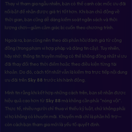
Thay vì tham gia ngẫu nhiên, bạn có thể canh các mốc ưu đãi
nổi bật để nhận được giá trị tốt hơn. Khi bạn chủ động về
thời gian, bạn cũng dễ dàng kiểm soát ngân sách và thời
lượng chơi—giảm cảm giác bị cuốn theo chương trình.
Ngoài ra, bạn cũng nên theo dõi phản hồi/đánh giá từ cộng
đồng (trong phạm vi hợp pháp và đáng tin cậy). Tuy nhiên,
hãy nhớ: thông tin truyền miệng có thể không đồng nhất vì ưu
đãi thay đổi theo thời điểm hoặc theo điều kiện từng tài
khoản. Do đó, cách tốt nhất vẫn là kiểm tra trực tiếp nội dung
ưu đãi trên
Sky 88
trước khi hành động.
Mình tin rằng khi kết hợp những cách trên, bạn sẽ nhận được
hiệu quả cao hơn từ
Sky 88
mà không cần phải “nóng vội”.
Thực tế, nhiều người chỉ thua vì thiếu kỷ luật, chứ không phải
vì họ không có khuyến mãi. Khuyến mãi chỉ là phần hỗ trợ—
còn cách bạn tham gia mới là yếu tố quyết định.