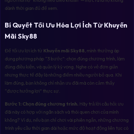
dành thời gian đủ để xem.
Bí Quyết Tối Ưu Hóa Lợi Ích Từ Khuyến
Mãi Sky88
Để tối ưu lợi ích từ
Khuyến mãi Sky88
, mình thường áp
dụng phương pháp “3 bước”: chọn đúng chương trình, làm
đúng điều kiện, và quản lý kỳ vọng. Nghe có vẻ đơn giản
nhưng thực tế đây là những điểm nhiều người bỏ qua. Khi
làm đúng, bạn không chỉ nhận ưu đãi mà còn cảm thấy
“được hưởng lợi” thực sự.
Bước 1: Chọn đúng chương trình.
Hãy trả lời câu hỏi: ưu
đãi này có hợp với ngân sách và thói quen chơi của mình
không? Ví dụ, nếu bạn chỉ chơi vài phiên ngắn, những chương
trình yêu cầu thời gian dài hoặc mức độ hoạt động liên tục có