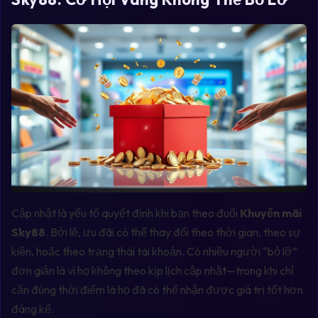
Cập nhật là yếu tố quyết định khi bạn theo đuổi
Khuyến mãi
Sky88
. Bởi lẽ, ưu đãi có thể thay đổi theo thời gian, theo sự
kiện, hoặc theo trạng thái tài khoản. Có nhiều người “bỏ lỡ”
đơn giản là vì họ không theo kịp lịch cập nhật—trong khi chỉ
cần đúng thời điểm là họ đã có thể nhận được giá trị tốt hơn
đáng kể.