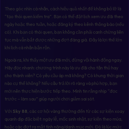
Theo góc nhìn cá nhân, cách hiệu quả nhất để không bỏ lỡ là
“tạo thói quen kiểm tra”. Bạn có thể đặt lịch xem ưu đãi theo
ngày hoặc theo tuần, hoặc đăng ký theo kênh thông báo (nếu
có). Khi bạn có thói quen, bạn không cần phải canh chừng liên
tục mà vẫn bắt được những đợt đáng giá. Đây là lợi thế lớn
khi lịch cá nhân bận rộn.
Ngoài ra, khi thấy một ưu đãi mới, đừng vội hành động ngay.
Hãy đọc nhanh: chương trình này là ưu đãi cho tân thủ hay
cho thành viên? Có yêu cầu áp mã không? Có khung thời gian
nào cụ thể không? Nếu câu trả lời rõ ràng và phù hợp, bạn
mới nên thực hiện bước tiếp theo. Mình tin rằng nhịp “đọc
trước – làm sau” giúp người chơi giảm sai sót.
Với
Sky 88
, các cơ hội vàng thường đến từ các sự kiện xoay
quanh dịp đặc biệt: ngày lễ, mốc sinh nhật, sự kiện theo mùa,
hoặc các đợt ra mắt tính năng/danh mục mới. Đó là lúc mức