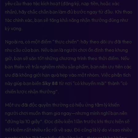
yêu cầu thao tác kích hoạt (đăng ký, nạp tiền, hoặc xác
nhận), hãy chắc chắn bạn làm đủ bước ngay từ đầu. Khi thao
tác chính xác, bạn sẽ tăng khả năng nhận thưởng đúng như
kỳ vọng.
Ngoài ra, có một điểm “thực chiến”: hãy theo dõi ưu đãi theo
nhu cầu của bạn. Nếu bạn là người chơi ổn định theo khung
giờ, bạn sẽ săn tốt những chương trình theo thời điểm. Nếu
bạn thiên về trải nghiệm nhiều sản phẩm, bạn nên ưu tiên các
ưu đãi không giới hạn quá hẹp vào một nhóm. Việc phân tích
này giúp bạn biến
Sky 88
từ nơi “có khuyến mãi” thành “có
chiến lược nhận thưởng”.
Một ưu đãi độc quyền thường có hiệu ứng tâm lý khiến
người chơi muốn tham gia ngay—nhưng mình nghĩ bạn nên
“đứng lại 10 giây”. Đọc điều kiện 1 lần trước khi thực hiện sẽ
tiết kiệm rất nhiều rắc rối về sau. Đó cũng là lý do vì sao nhiều
người nói họ “không hiểu điều khoản”—thực ra là họ không