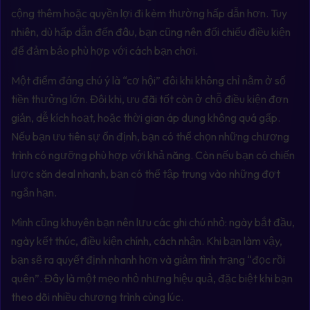
cộng thêm hoặc quyền lợi đi kèm thường hấp dẫn hơn. Tuy
nhiên, dù hấp dẫn đến đâu, bạn cũng nên đối chiếu điều kiện
để đảm bảo phù hợp với cách bạn chơi.
Một điểm đáng chú ý là “cơ hội” đôi khi không chỉ nằm ở số
tiền thưởng lớn. Đôi khi, ưu đãi tốt còn ở chỗ điều kiện đơn
giản, dễ kích hoạt, hoặc thời gian áp dụng không quá gấp.
Nếu bạn ưu tiên sự ổn định, bạn có thể chọn những chương
trình có ngưỡng phù hợp với khả năng. Còn nếu bạn có chiến
lược săn deal nhanh, bạn có thể tập trung vào những đợt
ngắn hạn.
Mình cũng khuyên bạn nên lưu các ghi chú nhỏ: ngày bắt đầu,
ngày kết thúc, điều kiện chính, cách nhận. Khi bạn làm vậy,
bạn sẽ ra quyết định nhanh hơn và giảm tình trạng “đọc rồi
quên”. Đây là một mẹo nhỏ nhưng hiệu quả, đặc biệt khi bạn
theo dõi nhiều chương trình cùng lúc.