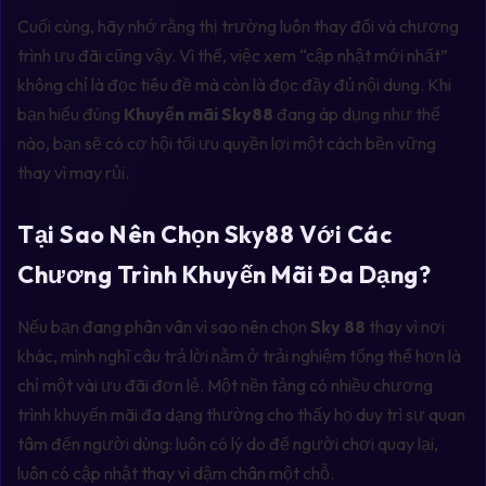
Cuối cùng, hãy nhớ rằng thị trường luôn thay đổi và chương
trình ưu đãi cũng vậy. Vì thế, việc xem “cập nhật mới nhất”
không chỉ là đọc tiêu đề mà còn là đọc đầy đủ nội dung. Khi
bạn hiểu đúng
Khuyến mãi Sky88
đang áp dụng như thế
nào, bạn sẽ có cơ hội tối ưu quyền lợi một cách bền vững
thay vì may rủi.
Tại Sao Nên Chọn Sky88 Với Các
Chương Trình Khuyến Mãi Đa Dạng?
Nếu bạn đang phân vân vì sao nên chọn
Sky 88
thay vì nơi
khác, mình nghĩ câu trả lời nằm ở trải nghiệm tổng thể hơn là
chỉ một vài ưu đãi đơn lẻ. Một nền tảng có nhiều chương
trình khuyến mãi đa dạng thường cho thấy họ duy trì sự quan
tâm đến người dùng: luôn có lý do để người chơi quay lại,
luôn có cập nhật thay vì dậm chân một chỗ.