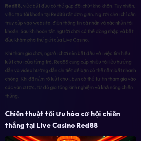
Red88
, việc bắt đầu có thể gặp đôi chút khó khăn. Tuy nhiên,
việc tạo tài khoản tại Red88 rất đơn giản. Người chơi chỉ cần
truy cập vào website, điền thông tin cá nhân và xác nhận tài
khoản. Sau khi hoàn tất, người chơi có thể đăng nhập và bắt
đầu khám phá thế giới của Live Casino.
Khi tham gia chơi, người chơi nên bắt đầu với việc tìm hiểu
luật chơi của từng trò. Red88 cung cấp nhiều tài liệu hướng
dẫn và video hướng dẫn chi tiết để bạn có thể nắm bắt nhanh
chóng. Khi đã nắm rõ luật chơi, bạn có thể tự tin tham gia vào
các ván cược, từ đó gia tăng kinh nghiệm và khả năng chiến
thắng.
Chiến thuật tối ưu hóa cơ hội chiến
thắng tại Live Casino Red88