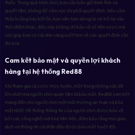
thiếu. Trong quá trình chơi, bạn cần luôn giữ bình tĩnh và
quyết tâm, không để cảm xúc chi phối quyết định. Nếu cảm
thấy lo lắng hay bất ổn, bạn nên tạm dừng lại và trở lại vào
thời điểm khác, điều này không chỉ bảo vệ số tiền cược mà
còn giúp bạn có cái nhìn sáng suốt hơn về các quyết định cần
đưa ra.
Cam kết bảo mật và quyền lợi khách
hàng tại hệ thống Red88
Khi tham gia cá cược trực tuyến, một trong những vấn đề
lớn nhất mà người chơi quan tâm là bảo mật. Red88 cam kết
mang đến cho người chơi một môi trường an toàn và bảo
mật nhất. Hệ thống thông tin của người chơi được bảo vệ
bởi các công nghệ mã hóa tiên tiến, đảm bảo rằng mọi giao
dịch và thông tin cá nhân đều được bảo mật tuyệt đối.