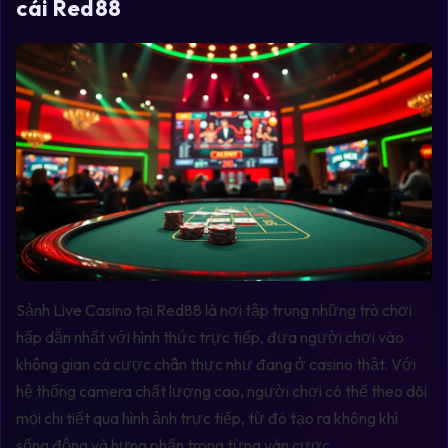
cái Red88
Sảnh Live Casino tại Red88 là nơi tập trung những trò chơi
hấp dẫn nhất với hình thức trực tiếp, đưa người chơi vào
không gian cá cược chân thực như đang ở casino thật. Với
hệ thống camera chất lượng cao, người chơi có thể theo dõi
mọi chi tiết qua hình ảnh trực tiếp, từ đó tạo ra không khí
sống động và hưng phấn trong từng ván cược.