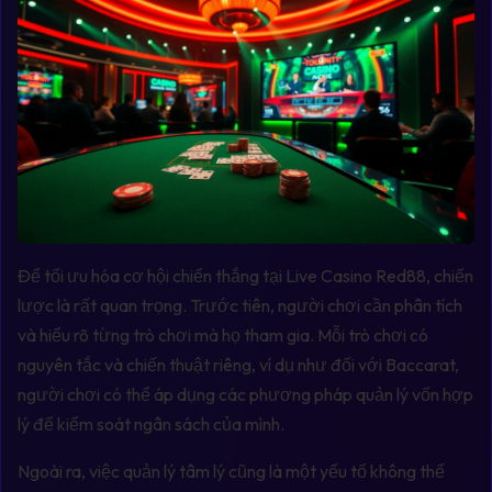
Để tối ưu hóa cơ hội chiến thắng tại Live Casino Red88, chiến
lược là rất quan trọng. Trước tiên, người chơi cần phân tích
và hiểu rõ từng trò chơi mà họ tham gia. Mỗi trò chơi có
nguyên tắc và chiến thuật riêng, ví dụ như đối với Baccarat,
người chơi có thể áp dụng các phương pháp quản lý vốn hợp
lý để kiểm soát ngân sách của mình.
Ngoài ra, việc quản lý tâm lý cũng là một yếu tố không thể