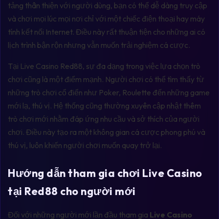
tảng thân thiện với người dùng, bạn có thể dễ dàng truy cập
và chơi mọi lúc mọi nơi chỉ với một chiếc điện thoại hay máy
tính kết nối Internet. Điều này rất thuận tiện cho những ai có
lịch trình bận rộn nhưng vẫn muốn trải nghiệm cá cược.
Tại Live Casino Red88, sự đa dạng trong việc lựa chọn trò
chơi cũng là một điểm mạnh. Người chơi có thể tìm thấy từ
những trò chơi cổ điển như Poker, Roulette đến những game
mới lạ, thú vị. Hệ thống cũng thường xuyên cập nhật thêm
trò chơi mới nhằm đáp ứng nhu cầu và sở thích của người
chơi. Điều này tạo ra một không gian cá cược phong phú và
thú vị, luôn khiến người chơi muốn quay trở lại.
Hướng dẫn tham gia chơi Live Casino
tại Red88 cho người mới
Đối với những người mới lần đầu tham gia
Live Casino