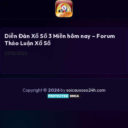
Diễn Đàn Xổ Số 3 Miền hôm nay – Forum
Thảo Luận Xổ Số
01/12/2022
Copyright
© 2026
by
soicauxoso24h.com